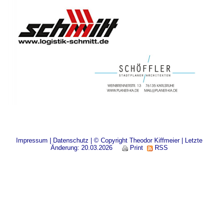
Impressum
|
Datenschutz
| © Copyright Theodor Kiffmeier | Letzte
Änderung: 20.03.2026
Print
RSS