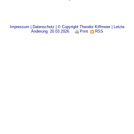
Impressum
|
Datenschutz
| © Copyright Theodor Kiffmeier | Letzte
Änderung: 20.03.2026
Print
RSS